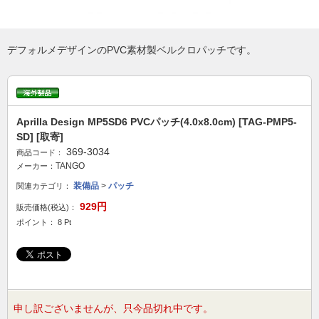
デフォルメデザインのPVC素材製ベルクロパッチです。
Aprilla Design MP5SD6 PVCパッチ(4.0x8.0cm) [TAG-PMP5-
SD] [取寄]
369-3034
商品コード：
TANGO
メーカー：
装備品
>
パッチ
関連カテゴリ：
929円
販売価格(税込)：
ポイント： 8 Pt
申し訳ございませんが、只今品切れ中です。