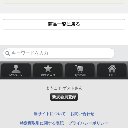
商品一覧に戻る
ようこそ ゲストさん
新規会員登録
当サイトについて
お問い合わせ
特定商取引に関する表記
プライバシーポリシー