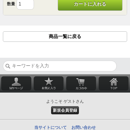
数量
カートに入れる
商品一覧に戻る
ようこそ ゲストさん
新規会員登録
当サイトについて
お問い合わせ