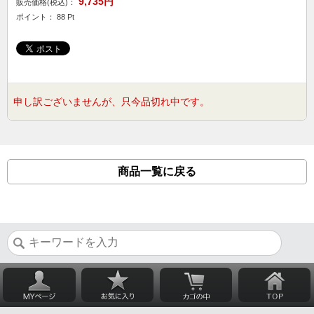
9,735円
販売価格(税込)：
ポイント： 88 Pt
申し訳ございませんが、只今品切れ中です。
商品一覧に戻る