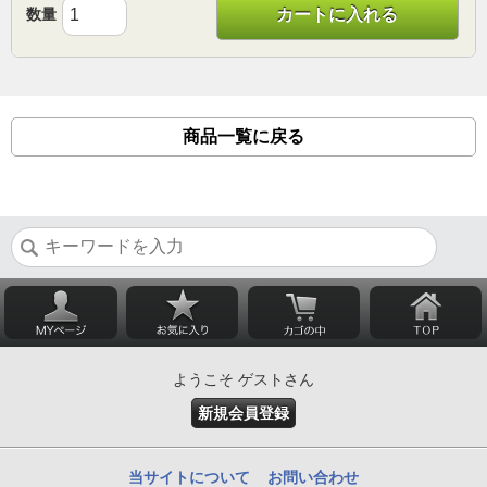
数量
カートに入れる
商品一覧に戻る
ようこそ ゲストさん
新規会員登録
当サイトについて
お問い合わせ