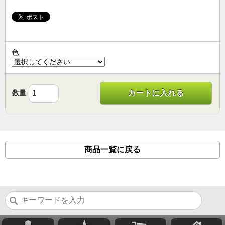
色
数量
カートに入れる
商品一覧に戻る