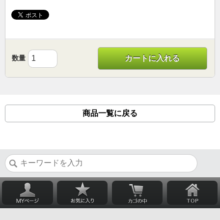
数量
カートに入れる
商品一覧に戻る