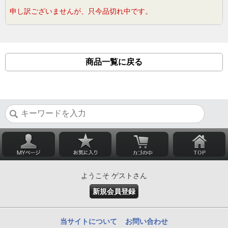
申し訳ございませんが、只今品切れ中です。
商品一覧に戻る
ようこそ ゲストさん
新規会員登録
当サイトについて
お問い合わせ