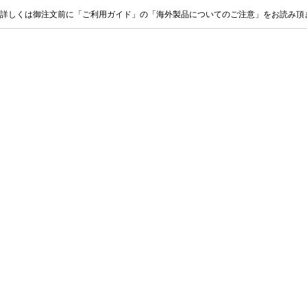
詳しくは御注文前に「ご利用ガイド」の「海外製品についてのご注意」をお読み頂