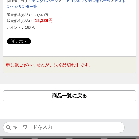
カスタムパーツ
>
エアコッキングガン用パーツ
>
ピスト
関連カテゴリ：
ン・シリンダー等
通常価格(税込)：
21,560円
18,326円
販売価格(税込)：
ポイント： 166 Pt
申し訳ございませんが、只今品切れ中です。
商品一覧に戻る