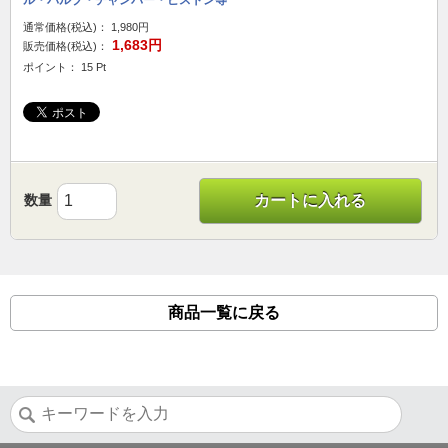
ル・バルブ・チャンバー・ピストン等
通常価格(税込)：
1,980円
1,683円
販売価格(税込)：
ポイント： 15 Pt
数量
カートに入れる
商品一覧に戻る