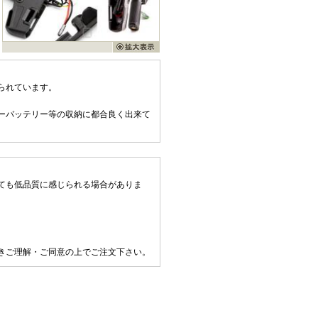
られています。
ーバッテリー等の収納に都合良く出来て
ても低品質に感じられる場合がありま
きご理解・ご同意の上でご注文下さい。