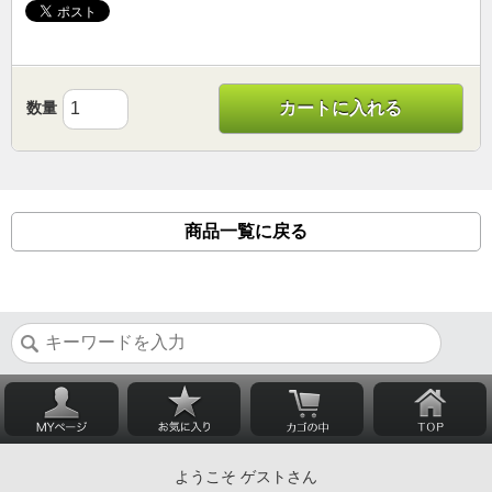
数量
カートに入れる
商品一覧に戻る
ようこそ ゲストさん