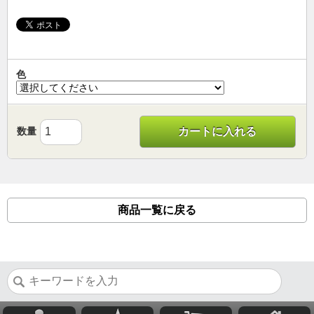
色
数量
カートに入れる
商品一覧に戻る