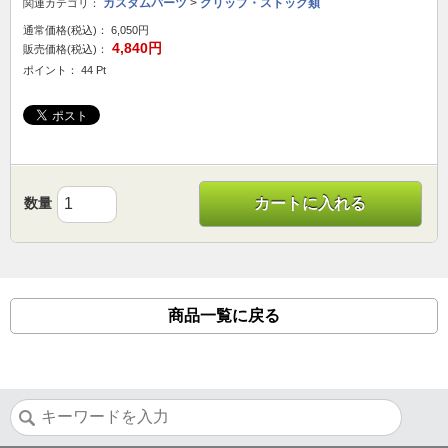
カスタムパーツ
>
グリップ・ストック類
関連カテゴリ：
通常価格(税込)：
6,050円
4,840円
販売価格(税込)：
ポイント： 44 Pt
数量
カートに入れる
商品一覧に戻る