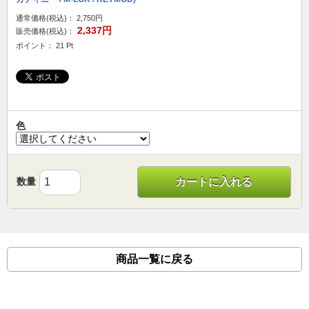
通常価格(税込)：
2,750円
2,337円
販売価格(税込)：
ポイント： 21 Pt
色
数量
カートに入れる
商品一覧に戻る