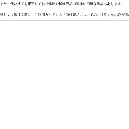
また、使い捨てを想定しており修理や補修部品の調達が困難な製品もあります。
詳しくは御注文前に「ご利用ガイド」の「海外製品についてのご注意」をお読み頂