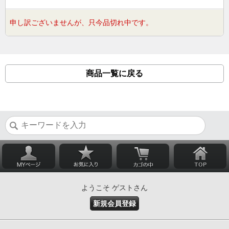
申し訳ございませんが、只今品切れ中です。
商品一覧に戻る
ようこそ ゲストさん
新規会員登録