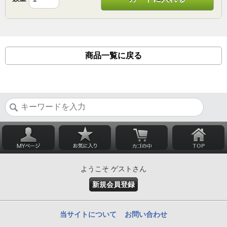
商品一覧に戻る
ようこそ ゲストさん
新規会員登録
当サイトについて
お問い合わせ