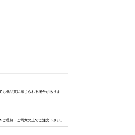
ても低品質に感じられる場合がありま
きご理解・ご同意の上でご注文下さい。