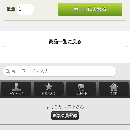
数量
カートに入れる
商品一覧に戻る
ようこそ ゲストさん
新規会員登録