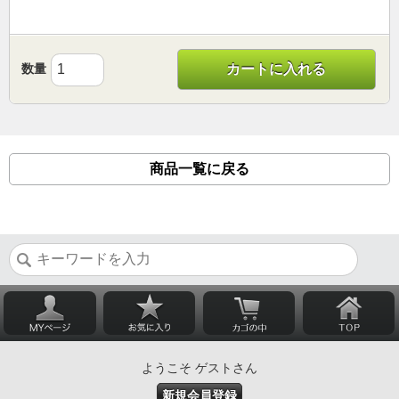
数量
カートに入れる
商品一覧に戻る
ようこそ ゲストさん
新規会員登録