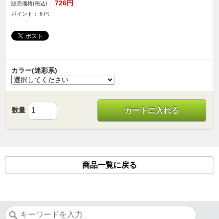
726円
販売価格(税込)：
ポイント： 6 Pt
カラー(迷彩系)
数量
カートに入れる
商品一覧に戻る