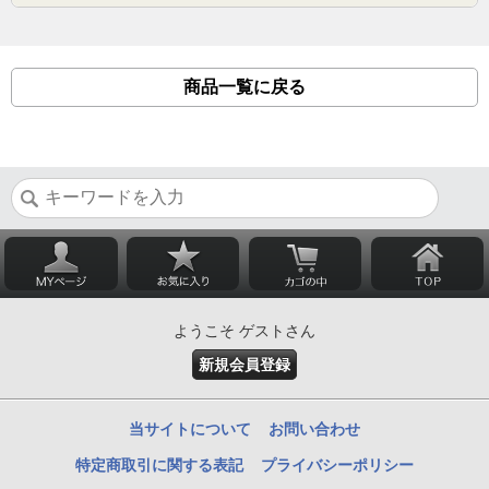
商品一覧に戻る
ようこそ ゲストさん
新規会員登録
当サイトについて
お問い合わせ
特定商取引に関する表記
プライバシーポリシー