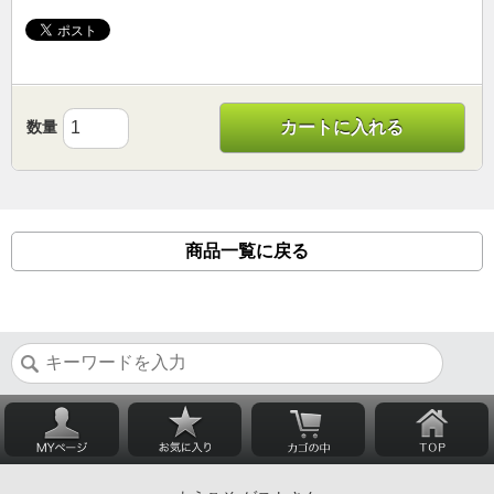
数量
カートに入れる
商品一覧に戻る