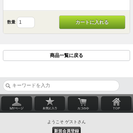
数量
カートに入れる
商品一覧に戻る
ようこそ ゲストさん
新規会員登録