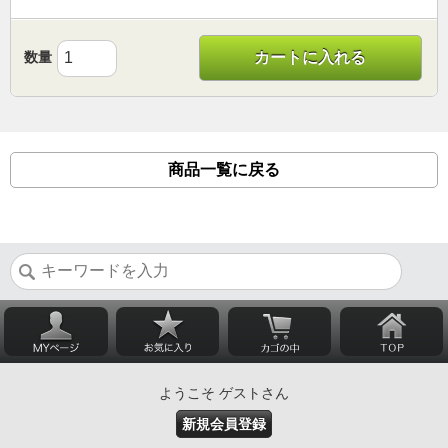
数量
カートに入れる
商品一覧に戻る
ようこそ ゲストさん
新規会員登録