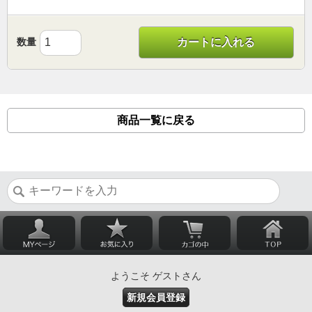
数量
カートに入れる
商品一覧に戻る
ようこそ ゲストさん
新規会員登録