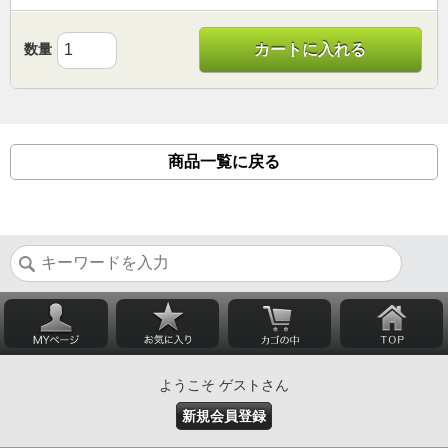
数量
カートに入れる
商品一覧に戻る
ようこそ ゲストさん
新規会員登録