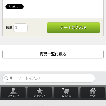
数量
カートに入れる
商品一覧に戻る