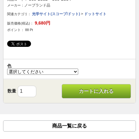
ノーブランド品
メーカー：
光学サイト(スコープ/ドット)
>
ドットサイト
関連カテゴリ：
9,680円
販売価格(税込)：
ポイント： 88 Pt
色
数量
カートに入れる
商品一覧に戻る