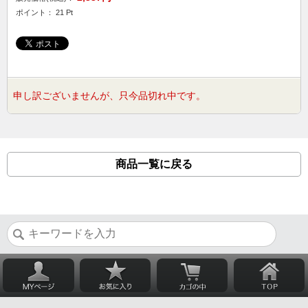
ポイント： 21 Pt
申し訳ございませんが、只今品切れ中です。
商品一覧に戻る