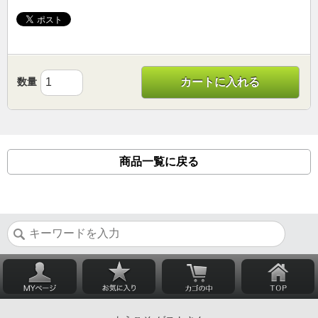
数量
カートに入れる
商品一覧に戻る