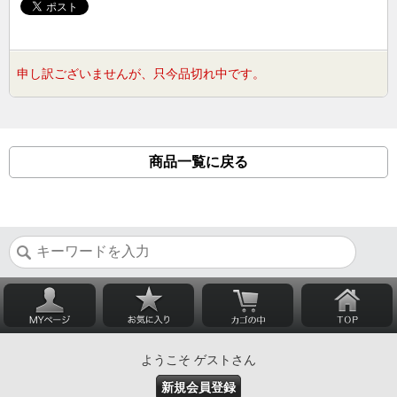
申し訳ございませんが、只今品切れ中です。
商品一覧に戻る
ようこそ ゲストさん
新規会員登録