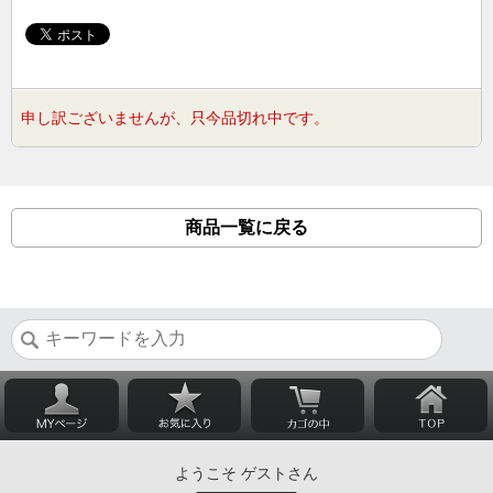
申し訳ございませんが、只今品切れ中です。
商品一覧に戻る
ようこそ ゲストさん