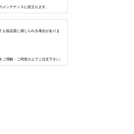
のメンテナンスに役立ちます。
ても低品質に感じられる場合がありま
きご理解・ご同意の上でご注文下さい。