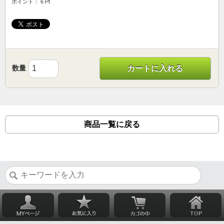
ポイント： 6 Pt
数量
カートに入れる
商品一覧に戻る