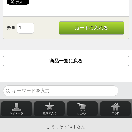
数量
カートに入れる
商品一覧に戻る
ようこそ ゲストさん