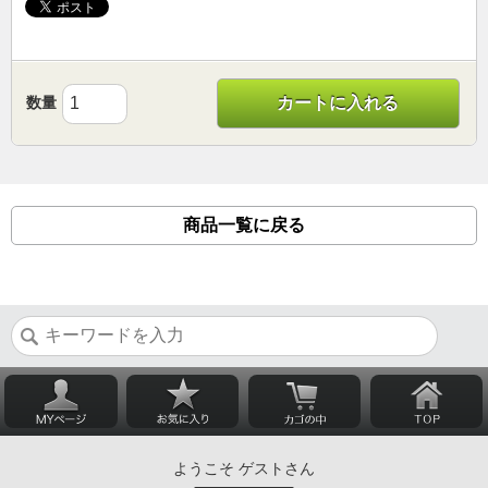
数量
カートに入れる
商品一覧に戻る
ようこそ ゲストさん