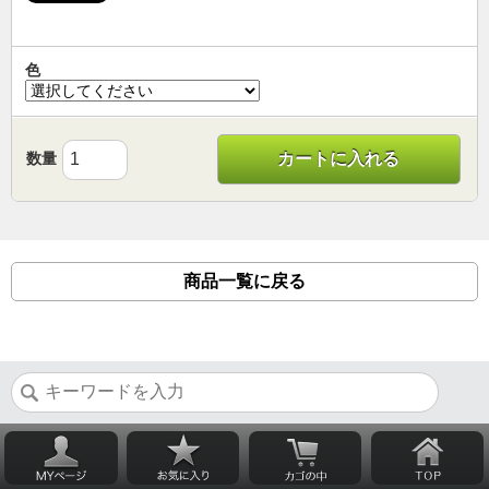
色
数量
カートに入れる
商品一覧に戻る