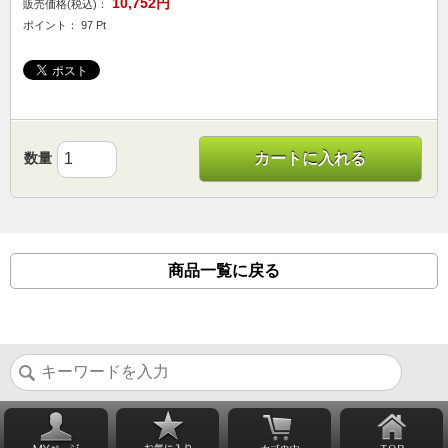
10,752円
販売価格(税込)：
ポイント： 97 Pt
数量
カートに入れる
商品一覧に戻る