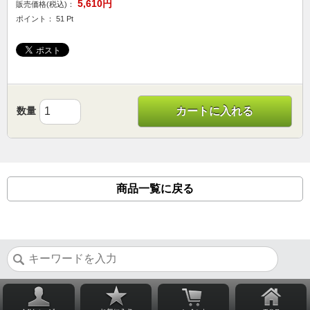
5,610円
販売価格(税込)：
ポイント： 51 Pt
数量
カートに入れる
商品一覧に戻る