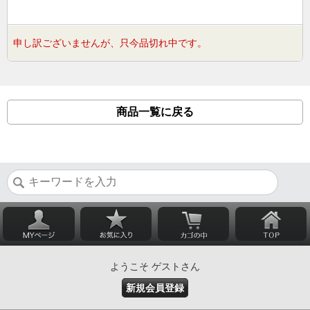
申し訳ございませんが、只今品切れ中です。
商品一覧に戻る
ようこそ ゲストさん
新規会員登録