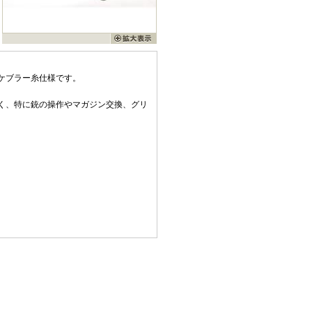
ケブラー糸仕様です。
く、特に銃の操作やマガジン交換、グリ