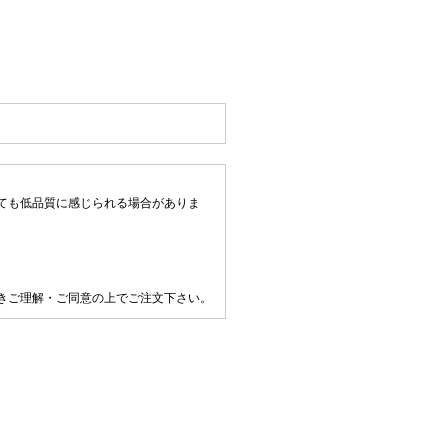
ても低品質に感じられる場合がありま
きご理解・ご同意の上でご注文下さい。