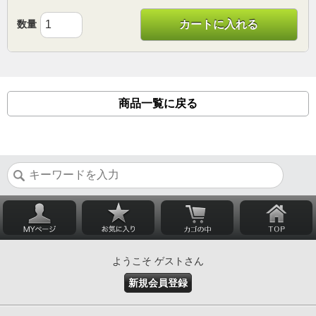
数量
カートに入れる
商品一覧に戻る
ようこそ ゲストさん
新規会員登録