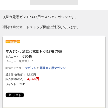
次世代電動ガン HK417用のスペアマガジンです。
弾切れ時のオートストップ機能に対応しています。
マガジン : 次世代電動 HK417用 70連
63045
商品コード：
東京マルイ
メーカー：
マガジン
>
電動ガン用マガジン
関連カテゴリ：
通常価格(税込)：
3,520円
3,168円
販売価格(税込)：
ポイント： 28 Pt