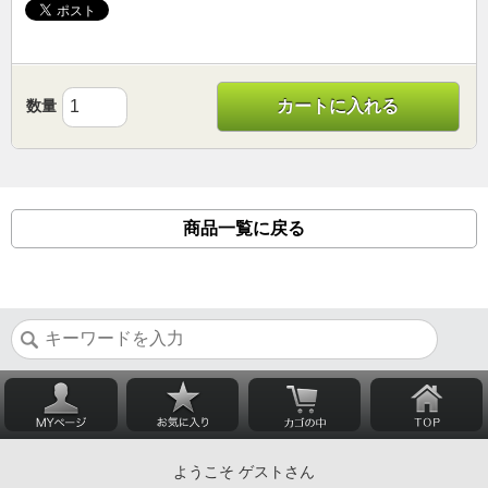
数量
カートに入れる
商品一覧に戻る
ようこそ ゲストさん