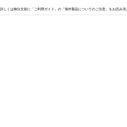
詳しくは御注文前に「ご利用ガイド」の「海外製品についてのご注意」をお読み頂