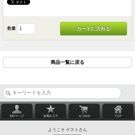
数量
カートに入れる
商品一覧に戻る
ようこそ ゲストさん