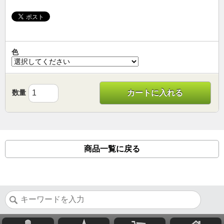
色
数量
カートに入れる
商品一覧に戻る