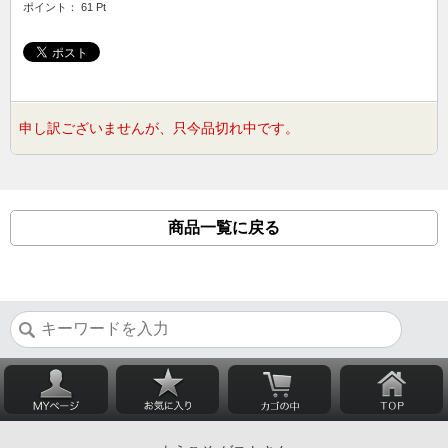
ポイント： 61 Pt
申し訳ございませんが、只今品切れ中です。
商品一覧に戻る